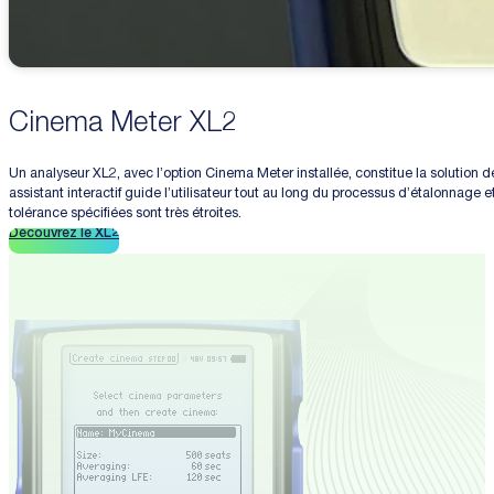
Cinema Meter XL2
Un analyseur XL2, avec l’option Cinema Meter installée, constitue la solutio
assistant interactif guide l’utilisateur tout au long du processus d’étalonn
tolérance spécifiées sont très étroites.
Découvrez le XL2