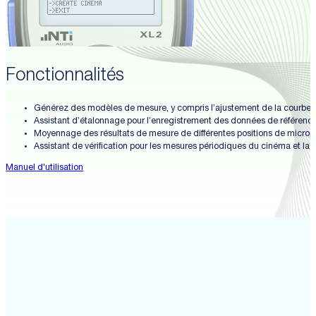
Fonctionnalités
Générez des modèles de mesure, y compris l’ajustement de la courbe X q
Assistant d’étalonnage pour l’enregistrement des données de référen
Moyennage des résultats de mesure de différentes positions de micro
Assistant de vérification pour les mesures périodiques du cinéma et l
Manuel d'utilisation