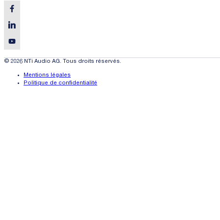
© 2026 NTi Audio AG. Tous droits réservés.
Mentions légales
Politique de confidentialité