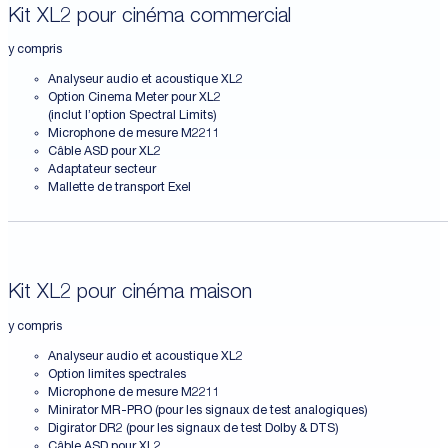
Kit XL2 pour cinéma commercial
y compris
Analyseur audio et acoustique XL2
Option Cinema Meter pour XL2
(inclut l’option Spectral Limits)
Microphone de mesure M2211
Câble ASD pour XL2
Adaptateur secteur
Mallette de transport Exel
Kit XL2 pour cinéma maison
y compris
Analyseur audio et acoustique XL2
Option limites spectrales
Microphone de mesure M2211
Minirator MR-PRO (pour les signaux de test analogiques)
Digirator DR2 (pour les signaux de test Dolby & DTS)
Câble ASD pour XL2