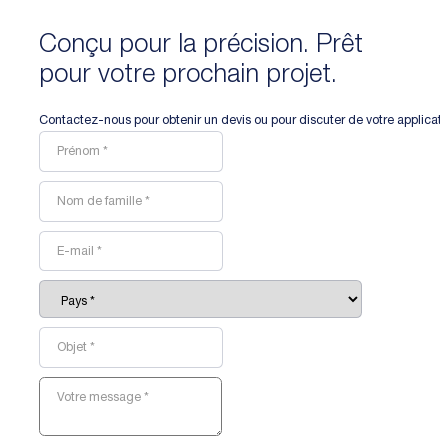
Conçu pour la précision. Prêt
pour votre prochain projet.
Contactez-nous pour obtenir un devis ou pour discuter de votre applicat