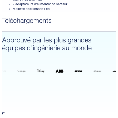
2 adaptateurs d’alimentation secteur
Mallette de transport Exel
Téléchargements
Approuvé par les plus grandes
équipes d'ingénierie au monde