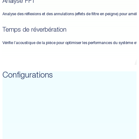
Analyse FFT
Analyse des réflexions et des annulations (effets de filtre en peigne) pour améliore
Temps de réverbération
Vérifie l’acoustique de la pièce pour optimiser les performances du système et l’i
Configurations