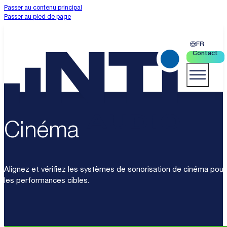
Passer au contenu principal
Passer au pied de page
FR
Contact
Cinéma
Alignez et vérifiez les systèmes de sonorisation de cinéma pour
les performances cibles.