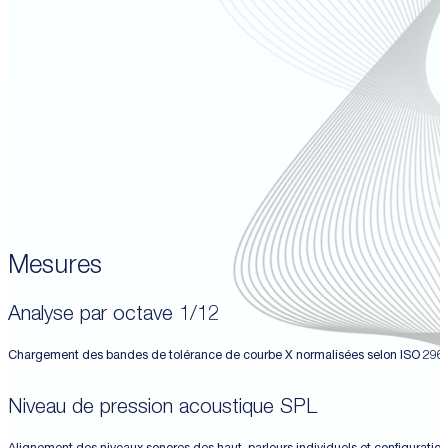
Mesures
Analyse par octave 1/12
Chargement des bandes de tolérance de courbe X normalisées selon ISO 2969 
Niveau de pression acoustique SPL