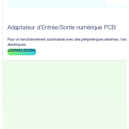
Adaptateur d'Entrée/Sortie numérique PCB
Pour un fonctionnement automatisé avec des périphériques externes, l’analy
électriques.
Données produit