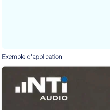
Exemple d'application