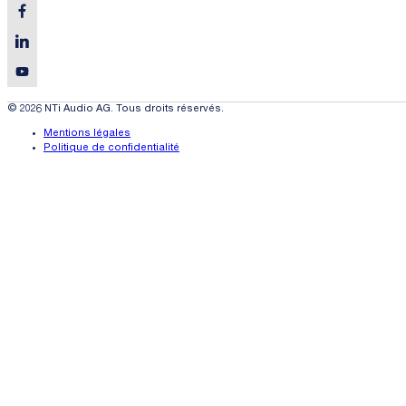
© 2026 NTi Audio AG. Tous droits réservés.
Mentions légales
Politique de confidentialité