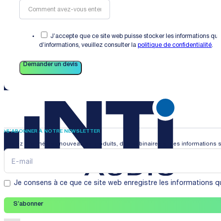
J’accepte que ce site web puisse stocker les informations que
d’informations, veuillez consulter la
politique de confidentialité
.
Demander un devis
S’ABONNER À NOTRE NEWSLETTER
Restez informé des nouveautés produits, des webinaires et des informations s
Je consens à ce que ce site web enregistre les informations qu
S’abonner