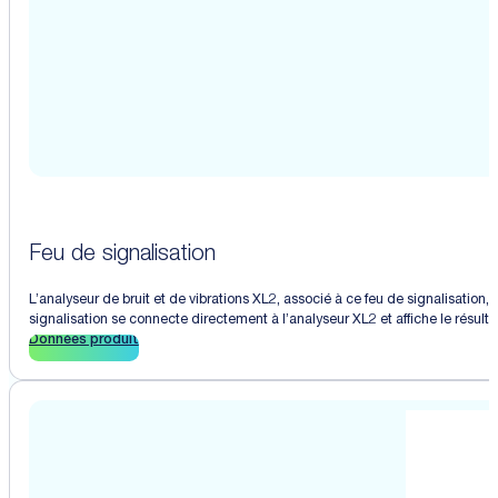
Feu de signalisation
L’analyseur de bruit et de vibrations XL2, associé à ce feu de signalisation,
signalisation se connecte directement à l’analyseur XL2 et affiche le résultat
Données produit