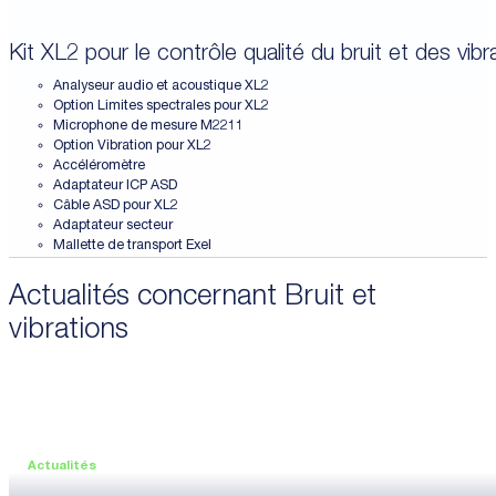
Kit XL2 pour le contrôle qualité du bruit et des vibr
Analyseur audio et acoustique XL2
Option Limites spectrales pour XL2
Microphone de mesure M2211
Option Vibration pour XL2
Accéléromètre
Adaptateur ICP ASD
Câble ASD pour XL2
Adaptateur secteur
Mallette de transport Exel
Actualités concernant Bruit et
vibrations
Actualités
•