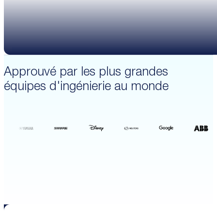
décembre 14, 2025
Les précommandes pour le NL1 sont désormais ouve
En savoir plus
Approuvé par les plus grandes
équipes d'ingénierie au monde