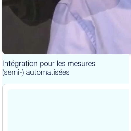
Intégration pour les mesures
(semi-) automatisées