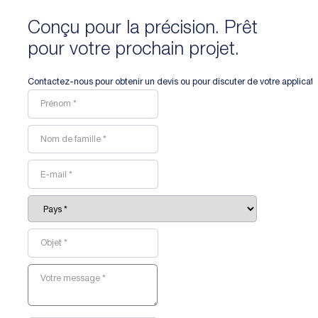
Conçu pour la précision. Prêt
pour votre prochain projet.
Contactez-nous pour obtenir un devis ou pour discuter de votre applicat