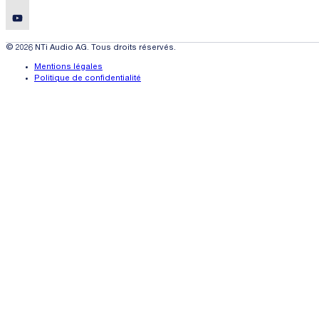
© 2026 NTi Audio AG. Tous droits réservés.
Mentions légales
Politique de confidentialité