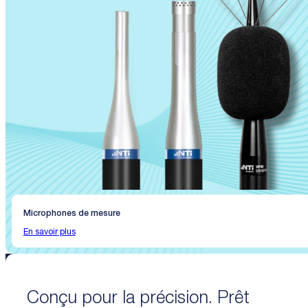
Microphones de mesure
En savoir plus
Conçu pour la précision. Prêt