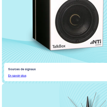
Sources de signaux
En savoir plus