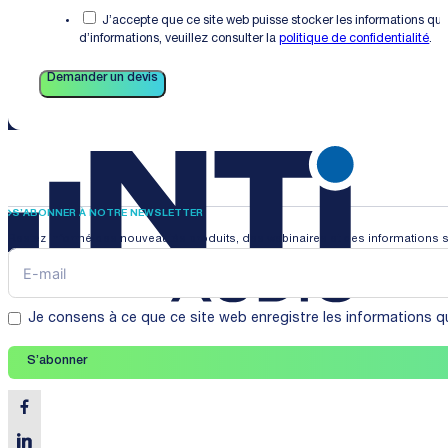
J’accepte que ce site web puisse stocker les informations que
d’informations, veuillez consulter la
politique de confidentialité
.
Demander un devis
S’ABONNER À NOTRE NEWSLETTER
Restez informé des nouveautés produits, des webinaires et des informations s
Je consens à ce que ce site web enregistre les informations qu
S’abonner