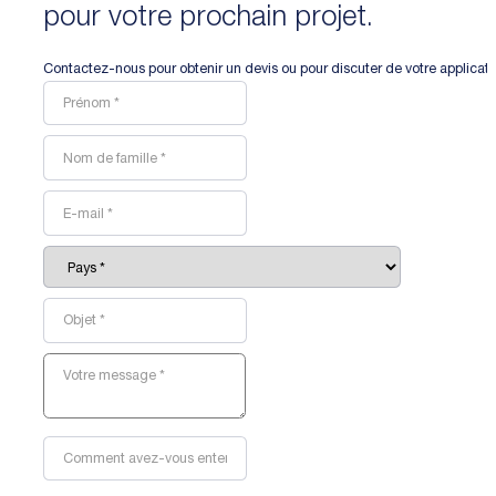
pour votre prochain projet.
Contactez-nous pour obtenir un devis ou pour discuter de votre applicat