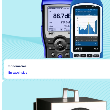
Sonomètres
En savoir plus