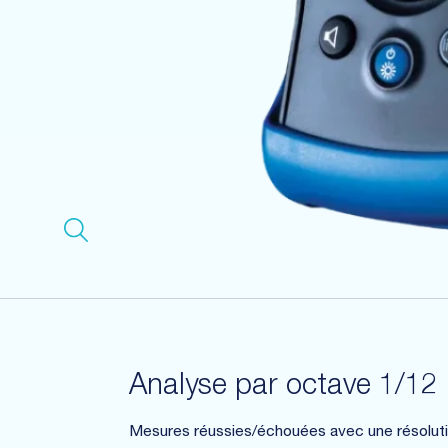
Analyse par octave 1/12
Mesures réussies/échouées avec une résoluti