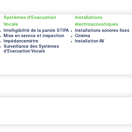
Systèmes d'Evacuation
Installations
Vocale
électroacoustiques
Intelligibilité de la parole STIPA
Installations sonores fixes
Mise en service et inspection
Cinéma
Impédancemètre
Installation AV
Surveillance des Systèmes
d’Evacuation Vocale