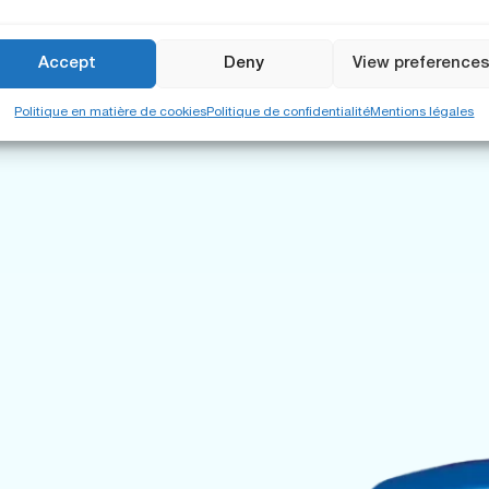
Accept
Deny
View preference
Politique en matière de cookies
Politique de confidentialité
Mentions légales