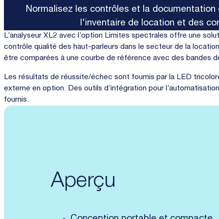
Normalisez les contrôles et la documentation
l'inventaire de location et des co
L’analyseur XL2 avec l’option Limites spectrales offre une solu
contrôle qualité des haut-parleurs dans le secteur de la locati
être comparées à une courbe de référence avec des bandes de
Les résultats de réussite/échec sont fournis par la LED tricolore
externe en option. Des outils d’intégration pour l’automatisati
fournis.
Aperçu