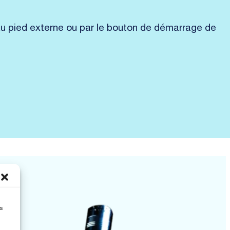
u pied externe ou par le bouton de démarrage de
s