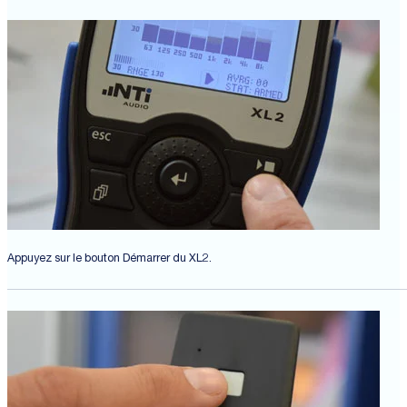
Appuyez sur le bouton Démarrer du XL2.