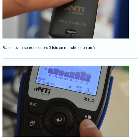
Basculez la source sonore 3 fois en marche et en arrêt.