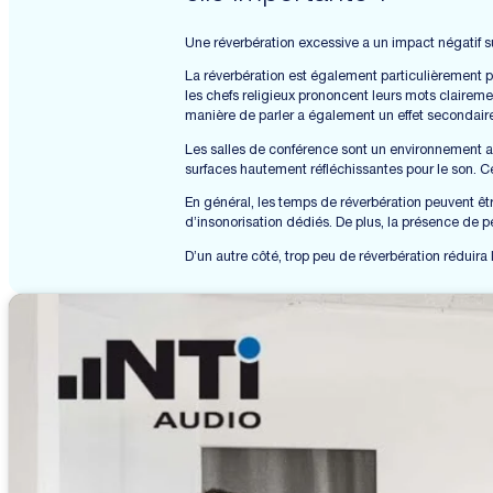
Une réverbération excessive a un impact négatif sur 
La réverbération est également particulièrement p
les chefs religieux prononcent leurs mots clairemen
manière de parler a également un effet secondaire
Les salles de conférence sont un environnement aco
surfaces hautement réfléchissantes pour le son. Cel
En général, les temps de réverbération peuvent êt
d’insonorisation dédiés. De plus, la présence de p
D’un autre côté, trop peu de réverbération réduira