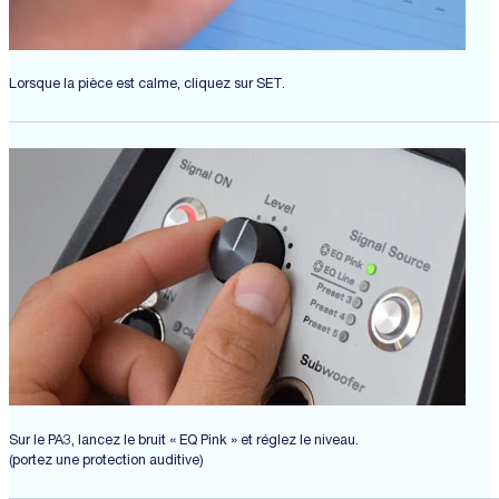
Lorsque la pièce est calme, cliquez sur SET.
Sur le PA3, lancez le bruit « EQ Pink » et réglez le niveau.
(portez une protection auditive)