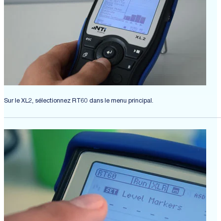
Sur le XL2, sélectionnez RT60 dans le menu principal.