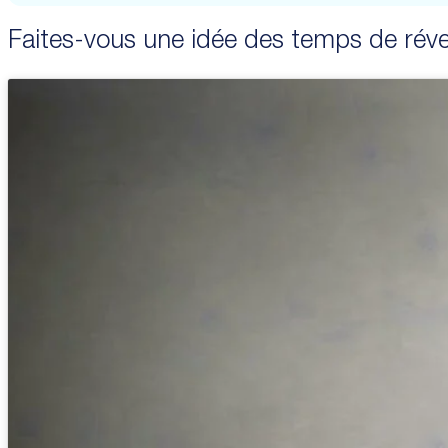
Faites-vous une idée des temps de réve