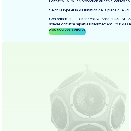
Portez toujours une protection auditive, car les 
Selon le type et la destination de la pièce que v
Conformément aux normes ISO 3382 et ASTM E2235,
sonore doit être répartie uniformément. Pour des 
Nos sources sonores