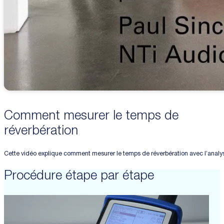
Comment mesurer le temps de
réverbération
Cette vidéo explique comment mesurer le temps de réverbération avec l’analy
Procédure étape par étape