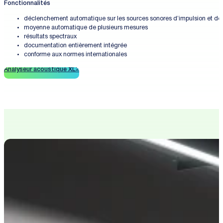
Fonctionnalités
déclenchement automatique sur les sources sonores d’impulsion et de b
moyenne automatique de plusieurs mesures
résultats spectraux
documentation entièrement intégrée
conforme aux normes internationales
Analyseur acoustique XL2