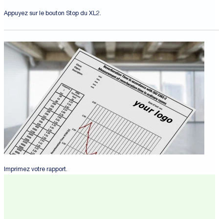
Appuyez sur le bouton Stop du XL2.
Imprimez votre rapport.