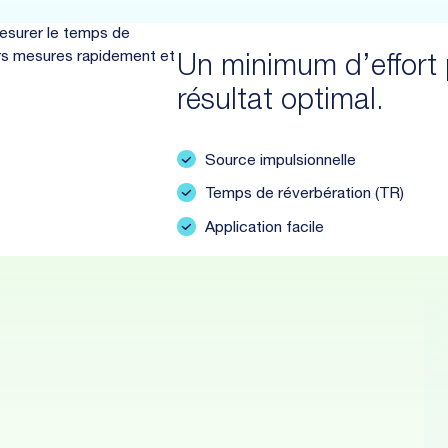
mesurer le temps de
eurs mesures rapidement et
Un minimum d’effort
résultat optimal.
Source impulsionnelle
Temps de réverbération (TR)
Application facile