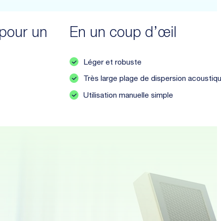
 pour un
En un coup d’œil
Léger et robuste
Très large plage de dispersion acoustiq
Utilisation manuelle simple