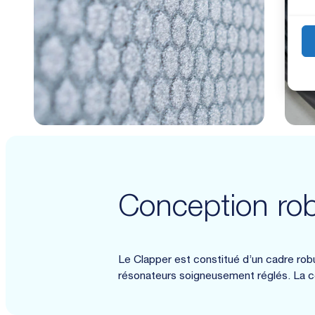
Conception rob
Le Clapper est constitué d’un cadre rob
résonateurs soigneusement réglés. La c