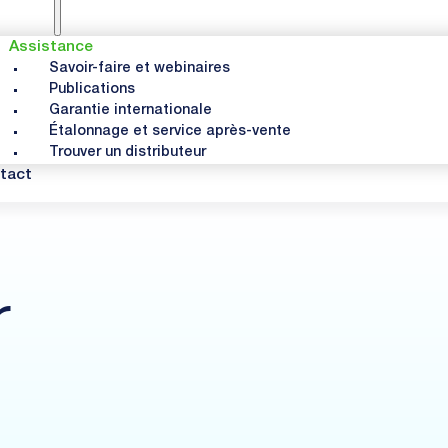
Assistance
Savoir-faire et webinaires
Publications
Garantie internationale
Étalonnage et service après-vente
Trouver un distributeur
tact
r