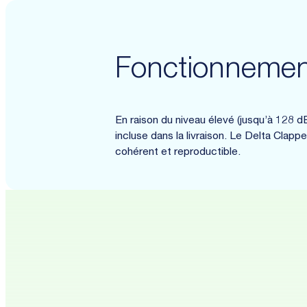
Fonctionnemen
En raison du niveau élevé (jusqu’à 128 d
incluse dans la livraison. Le Delta Clapp
cohérent et reproductible.