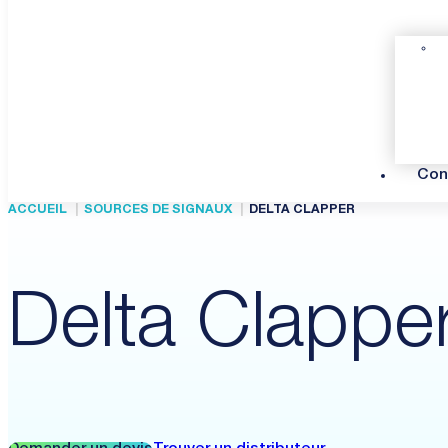
Con
ACCUEIL
SOURCES DE SIGNAUX
DELTA CLAPPER
Delta Clappe