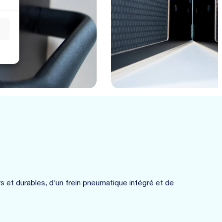
s
 et durables, d’un frein pneumatique intégré et de