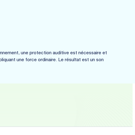
ionnement, une protection auditive est nécessaire et
pliquant une force ordinaire. Le résultat est un son