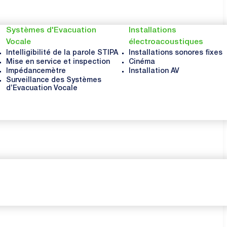
Systèmes d'Evacuation
Installations
Vocale
électroacoustiques
Intelligibilité de la parole STIPA
Installations sonores fixes
Mise en service et inspection
Cinéma
Impédancemètre
Installation AV
Surveillance des Systèmes
d’Evacuation Vocale