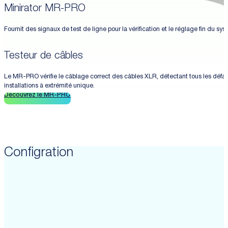
Minirator MR-PRO
Fournit des signaux de test de ligne pour la vérification et le réglage fin du sy
Testeur de câbles
Le MR-PRO vérifie le câblage correct des câbles XLR, détectant tous les défauts
installations à extrémité unique.
Découvrez le MR-PRO
Configration