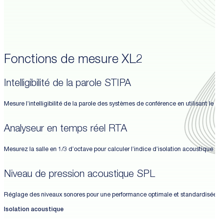
Fonctions de mesure XL2
Intelligibilité de la parole STIPA
Mesure l’intelligibilité de la parole des systèmes de conférence en utilisant 
Analyseur en temps réel RTA
Mesurez la salle en 1/3 d’octave pour calculer l’indice d’isolation acoustique 
Niveau de pression acoustique SPL
Réglage des niveaux sonores pour une performance optimale et standardisée.
Isolation acoustique