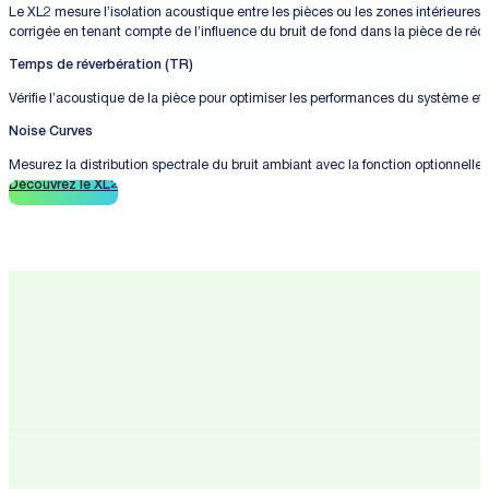
Le XL2 mesure l’isolation acoustique entre les pièces ou les zones intérieures 
corrigée en tenant compte de l’influence du bruit de fond dans la pièce de réc
Temps de réverbération (TR)
Vérifie l’acoustique de la pièce pour optimiser les performances du système et l’i
Noise Curves
Mesurez la distribution spectrale du bruit ambiant avec la fonction optionnelle 
Découvrez le XL2