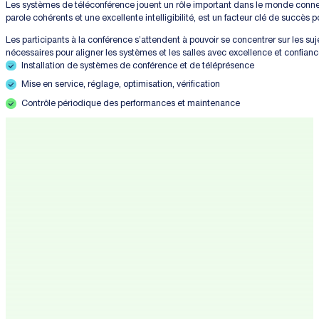
Les systèmes de téléconférence jouent un rôle important dans le monde connec
parole cohérents et une excellente intelligibilité, est un facteur clé de succès po
Les participants à la conférence s’attendent à pouvoir se concentrer sur les su
nécessaires pour aligner les systèmes et les salles avec excellence et confianc
Installation de systèmes de conférence et de téléprésence
Mise en service, réglage, optimisation, vérification
Contrôle périodique des performances et maintenance