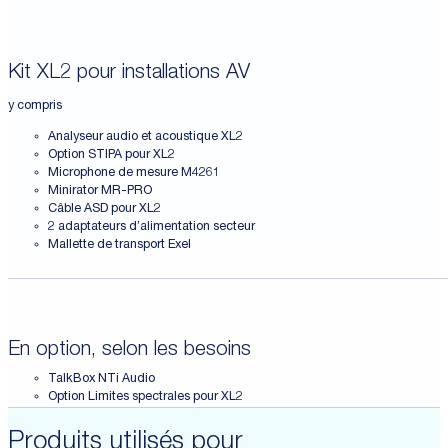
Kit XL2 pour installations AV
y compris
Analyseur audio et acoustique XL2
Option STIPA pour XL2
Microphone de mesure M4261
Minirator MR-PRO
Câble ASD pour XL2
2 adaptateurs d’alimentation secteur
Mallette de transport Exel
En option, selon les besoins
TalkBox NTi Audio
Option Limites spectrales pour XL2
Produits utilisés pour