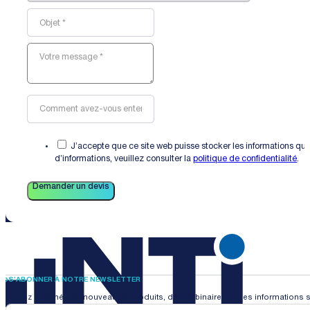
J’accepte que ce site web puisse stocker les informations que
d’informations, veuillez consulter la
politique de confidentialité
.
Demander un devis
S’ABONNER À NOTRE NEWSLETTER
Restez informé des nouveautés produits, des webinaires et des informations s