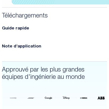
Téléchargements
Guide rapide
Note d'application
Approuvé par les plus grandes
équipes d'ingénierie au monde