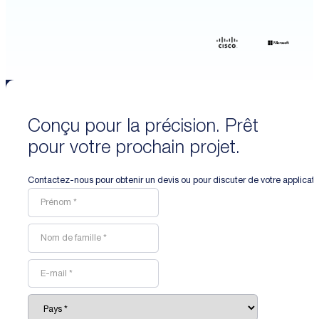
Conçu pour la précision. Prêt
pour votre prochain projet.
Contactez-nous pour obtenir un devis ou pour discuter de votre applicat