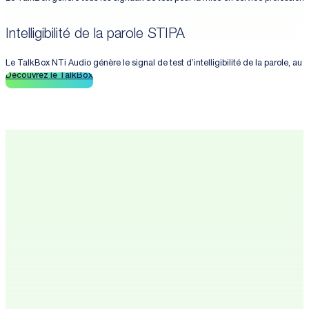
Intelligibilité de la parole STIPA
Le TalkBox NTi Audio génère le signal de test d’intelligibilité de la parole, a
Découvrez le TalkBox