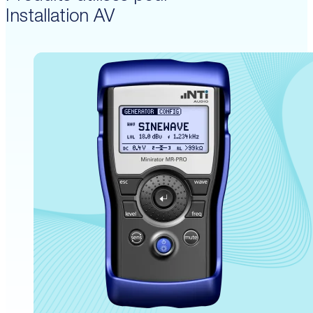
Installation AV