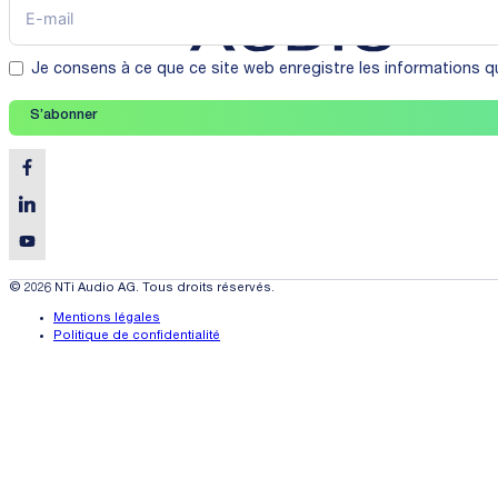
Je consens à ce que ce site web enregistre les informations qu
S’abonner
© 2026 NTi Audio AG. Tous droits réservés.
Mentions légales
Politique de confidentialité