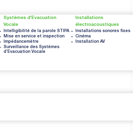
Systèmes d'Evacuation
Installations
Vocale
électroacoustiques
Intelligibilité de la parole STIPA
Installations sonores fixes
Mise en service et inspection
Cinéma
Impédancemètre
Installation AV
Surveillance des Systèmes
d’Evacuation Vocale