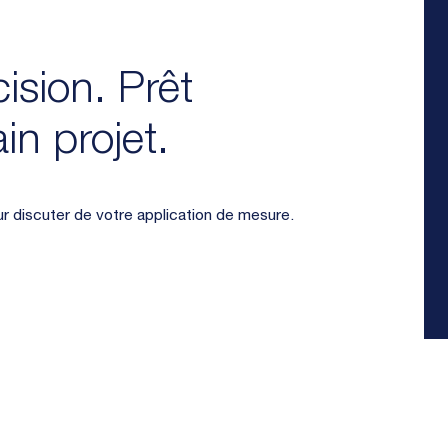
ision. Prêt
in projet.
r discuter de votre application de mesure.