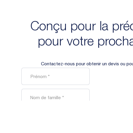
Conçu pour la préc
pour votre procha
Contactez-nous pour obtenir un devis ou pou