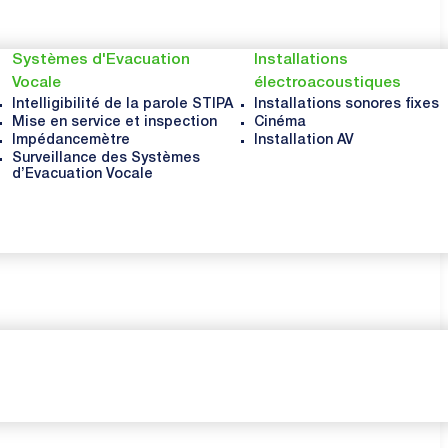
Systèmes d'Evacuation
Installations
Vocale
électroacoustiques
Intelligibilité de la parole STIPA
Installations sonores fixes
Mise en service et inspection
Cinéma
Impédancemètre
Installation AV
Surveillance des Systèmes
d’Evacuation Vocale