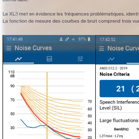
confortable.
Le XL3 met en évidence les fréquences problématiques, identifie
La fonction de mesure des courbes de bruit comprend trois vu