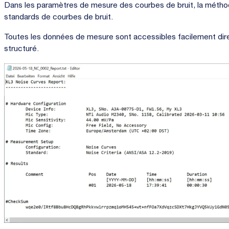
Dans les paramètres de mesure des courbes de bruit, la métho
standards de courbes de bruit.
Toutes les données de mesure sont accessibles facilement dir
structuré.