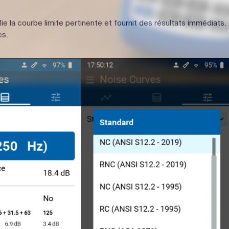
 la courbe limite pertinente et fournit des résultats immédiats.
es.