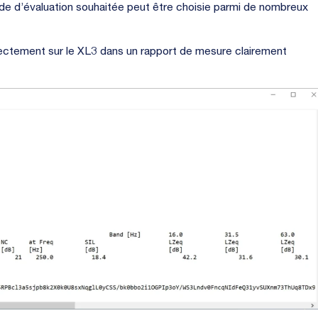
de d’évaluation souhaitée peut être choisie parmi de nombreux
ectement sur le XL3 dans un rapport de mesure clairement