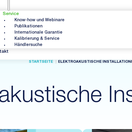
Service
Know-how und Webinare
Publikationen
Internationale Garantie
Kalibrierung & Service
Händlersuche
takt
STARTSEITE
ELEKTROAKUSTISCHE INSTALLATION
akustische Ins