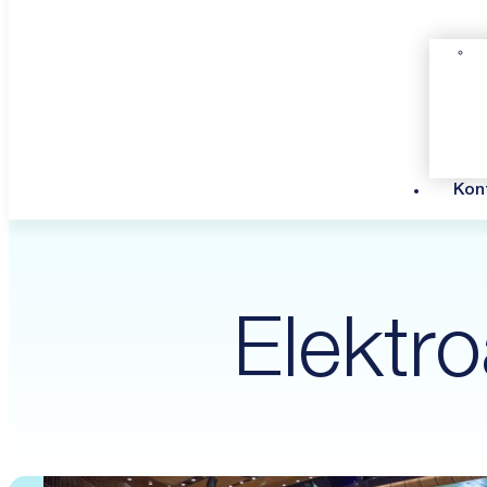
Kon
Elektro