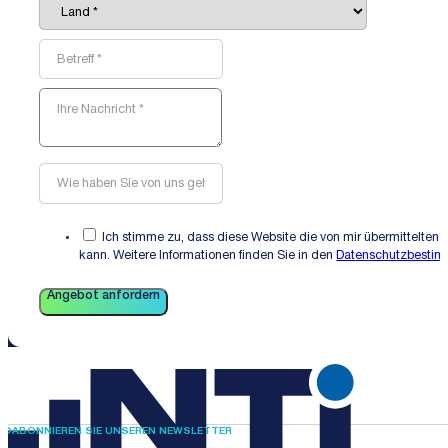
Ich stimme zu, dass diese Website die von mir übermittelten 
kann. Weitere Informationen finden Sie in den
Datenschutzbesti
Angebot anfordern
ABONNIEREN SIE UNSEREN NEWSLETTER