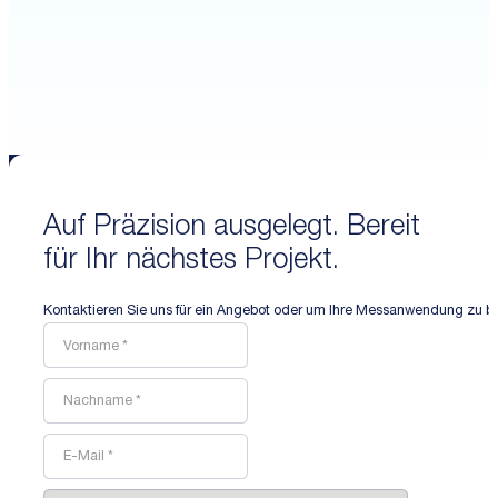
Auf Präzision ausgelegt. Bereit
für Ihr nächstes Projekt.
Kontaktieren Sie uns für ein Angebot oder um Ihre Messanwendung zu b