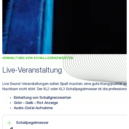
EINHALTUNG VON SCHALLGRENZWERTEN
Live-Veranstaltung
Live Sound-Veranstaltungen sollen Spaß machen; eine gute Klangqualität und
Nachbarn nicht stört. Der XL2 oder XL3 Schallpegelmesser ist die professione
Einhaltung von Schallgrenzwerten
Grün – Gelb – Rot Anzeige
Audio-Datei Aufnahme
Schallpegelmesser