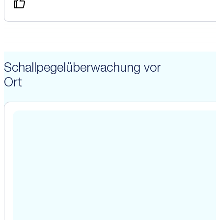
Schallpegelüberwachung vor
Ort