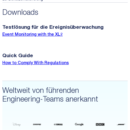
Downloads
Testlösung für die Ereignisüberwachung
Event Monitoring with the XL2
Quick Guide
How to Comply With Regulations
Weltweit von führenden
Engineering-Teams anerkannt