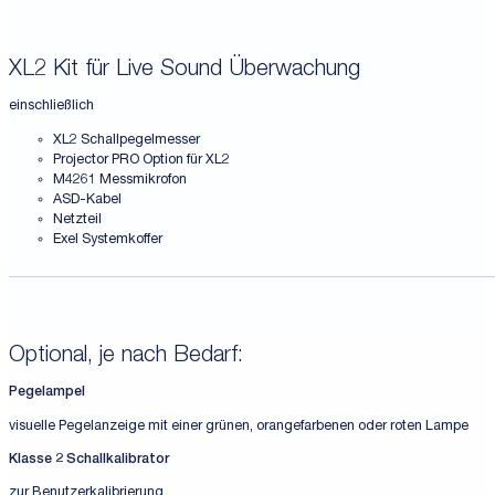
XL2 Kit für Live Sound Überwachung
einschließlich
XL2 Schallpegelmesser
Projector PRO Option für XL2
M4261 Messmikrofon
ASD-Kabel
Netzteil
Exel Systemkoffer
Optional, je nach Bedarf:
Pegelampel
visuelle Pegelanzeige mit einer grünen, orangefarbenen oder roten Lampe
Klasse 2 Schallkalibrator
zur Benutzerkalibrierung