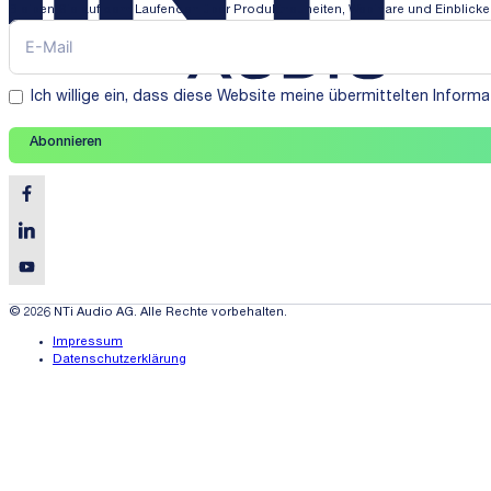
Bleiben Sie auf dem Laufenden über Produktneuheiten, Webinare und Einblicke i
Ich willige ein, dass diese Website meine übermittelten Infor
Abonnieren
© 2026 NTi Audio AG. Alle Rechte vorbehalten.
Impressum
Datenschutzerklärung