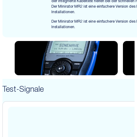
der integrierte Kabeltest helfen bei der schnellen
Der Minirator MR2 ist eine einfachere Version de
Installationen.
Der Minirator MR2 ist eine einfachere Version de
Installationen.
Test-Signale