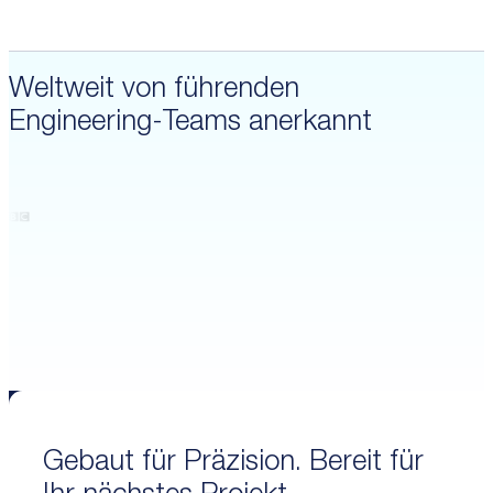
Weltweit von führenden
Engineering-Teams anerkannt
Gebaut für Präzision. Bereit für