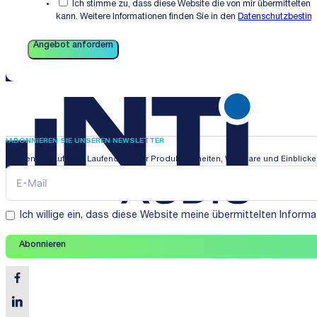
Ich stimme zu, dass diese Website die von mir übermittelten 
kann. Weitere Informationen finden Sie in den
Datenschutzbesti
Angebot anfordern
ABONNIEREN SIE UNSEREN NEWSLETTER
Bleiben Sie auf dem Laufenden über Produktneuheiten, Webinare und Einblicke i
Ich willige ein, dass diese Website meine übermittelten Infor
Abonnieren