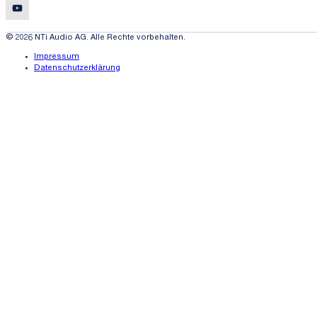
© 2026 NTi Audio AG. Alle Rechte vorbehalten.
Impressum
Datenschutzerklärung