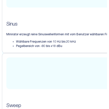
Sinus
Minirator erzeugt reine Sinuswellenformen mit vom Benutzer wählbaren Freq
Wählbare Frequenzen von 10 Hz bis 20 kHz
Pegelbereich von -80 bis +18 dBu
Sweep