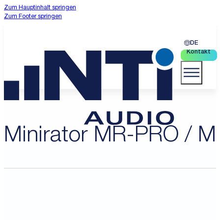
Zum Hauptinhalt springen
Zum Footer springen
DE
Kontakt
Minirator MR-PRO / 