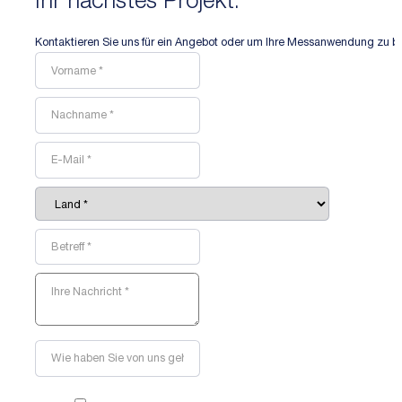
Ihr nächstes Projekt.
Kontaktieren Sie uns für ein Angebot oder um Ihre Messanwendung zu b