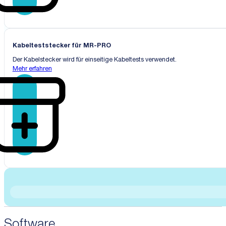
Kabelteststecker für MR-PRO
Der Kabelstecker wird für einseitige Kabeltests verwendet.
Mehr erfahren
Software