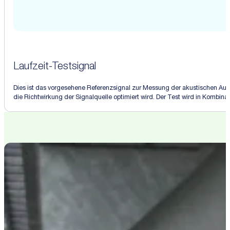
Laufzeit-Testsignal
Dies ist das vorgesehene Referenzsignal zur Messung der akustischen Ausbr
die Richtwirkung der Signalquelle optimiert wird. Der Test wird in Kombin