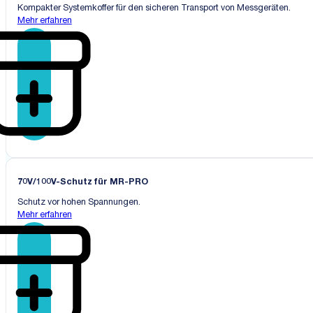
Kompakter Systemkoffer für den sicheren Transport von Messgeräten.
Mehr erfahren
70V/100V-Schutz für MR-PRO
Schutz vor hohen Spannungen.
Mehr erfahren