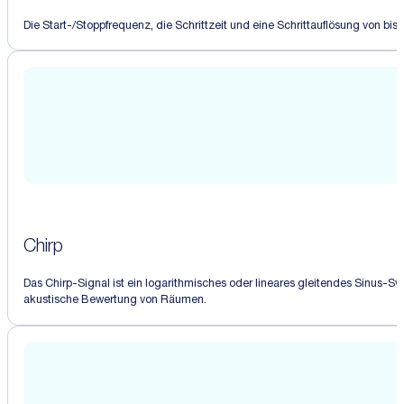
Die Start-/Stoppfrequenz, die Schrittzeit und eine Schrittauflösung von b
Chirp
Das Chirp-Signal ist ein logarithmisches oder lineares gleitendes Sinus
akustische Bewertung von Räumen.