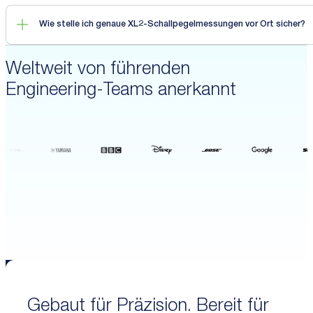
Wie stelle ich genaue XL2-Schallpegelmessungen vor Ort sicher?
Weltweit von führenden
Engineering-Teams anerkannt
Gebaut für Präzision. Bereit für