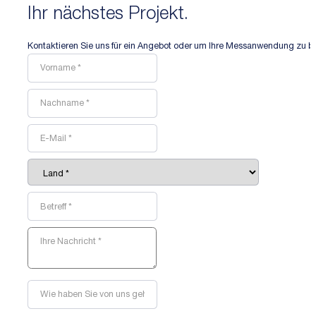
Ihr nächstes Projekt.
Kontaktieren Sie uns für ein Angebot oder um Ihre Messanwendung zu b