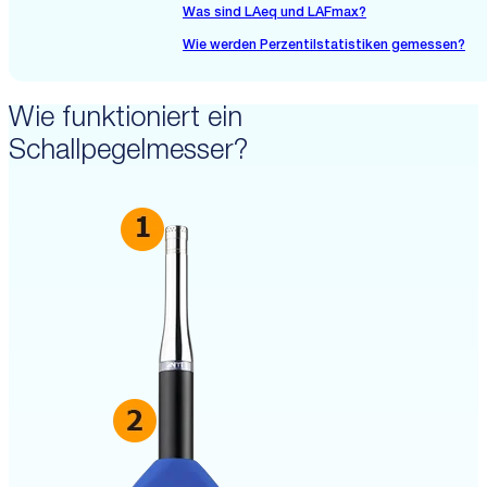
Was sind LAeq und LAFmax?
Wie werden Perzentilstatistiken gemessen?
Wie funktioniert ein
Schallpegelmesser?