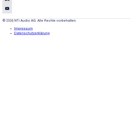
© 2026 NTi Audio AG. Alle Rechte vorbehalten.
Impressum
Datenschutzerklärung