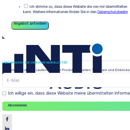
Ich stimme zu, dass diese Website die von mir übermittelten 
kann. Weitere Informationen finden Sie in den
Datenschutzbesti
Angebot anfordern
ABONNIEREN SIE UNSEREN NEWSLETTER
Bleiben Sie auf dem Laufenden über Produktneuheiten, Webinare und Einblicke i
Ich willige ein, dass diese Website meine übermittelten Infor
Abonnieren