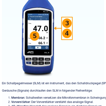
Ein Schallpegelmesser (SLM) ist ein Instrument, das den Schalldruckpegel (SPL)
Geräusche (Signale) durchlaufen den SLM in folgender Reihenfolge:
Membran:
Schallwellen versetzen die Mikrofonmembran in Schwingung.
Vorverstärker:
Der Vorverstärker verstärkt das analoge Signal.