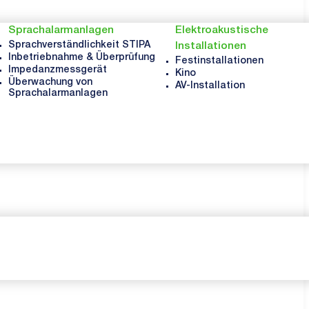
Sprachalarmanlagen
Elektroakustische
Sprachverständlichkeit STIPA
Installationen
Inbetriebnahme & Überprüfung
Festinstallationen
Impedanzmessgerät
Kino
Überwachung von
AV-Installation
Sprachalarmanlagen