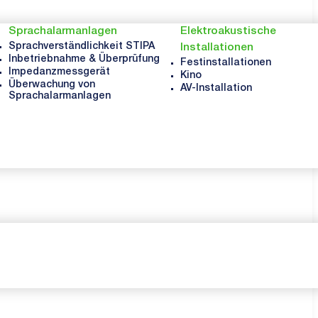
Sprachalarmanlagen
Elektroakustische
Sprachverständlichkeit STIPA
Installationen
Inbetriebnahme & Überprüfung
Festinstallationen
Impedanzmessgerät
Kino
Überwachung von
AV-Installation
Sprachalarmanlagen