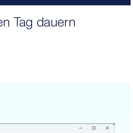
en Tag dauern