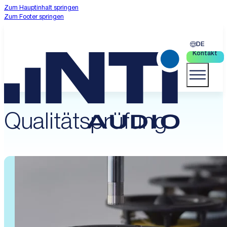
Zum Hauptinhalt springen
Zum Footer springen
DE
Kontakt
Qualitätsprüfung