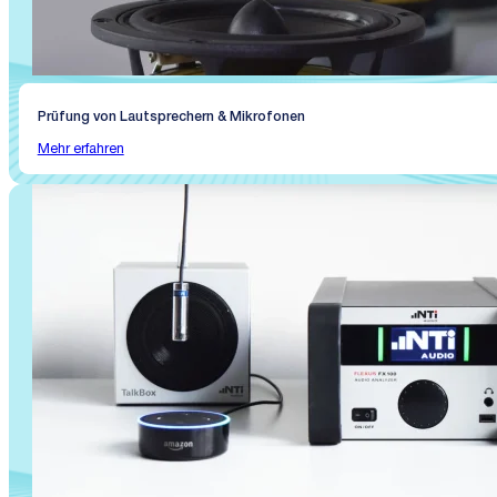
Prüfung von Lautsprechern & Mikrofonen
Mehr erfahren