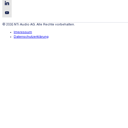
© 2026 NTi Audio AG. Alle Rechte vorbehalten.
Impressum
Datenschutzerklärung