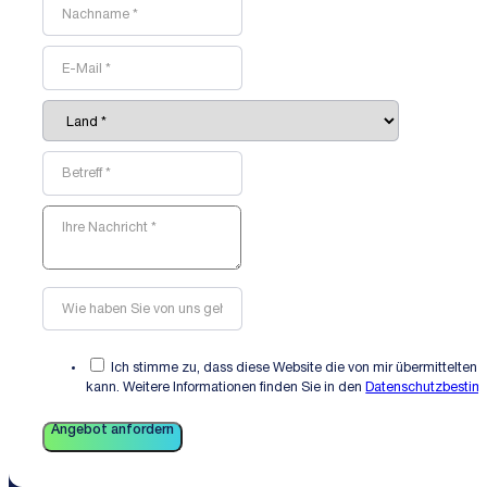
Ich stimme zu, dass diese Website die von mir übermittelten 
kann. Weitere Informationen finden Sie in den
Datenschutzbesti
Angebot anfordern