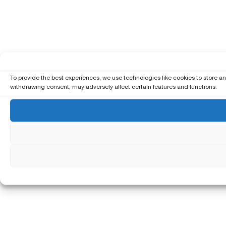
To provide the best experiences, we use technologies like cookies to store a
withdrawing consent, may adversely affect certain features and functions.