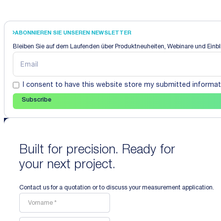
ABONNIEREN SIE UNSEREN NEWSLETTER
Bleiben Sie auf dem Laufenden über Produktneuheiten, Webinare und Einbli
I consent to have this website store my submitted informat
Subscribe
Built for precision. Ready for
your next project.
Contact us for a quotation or to discuss your measurement application.