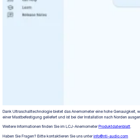
Dank Ultraschalltechnologie bietet das Anemometer eine hohe Genauigkeit, w
einer Mastbefestigung geliefert und ist bei der Installation nach Norden ausger
Weitere Informationen finden Sie im LCJ-Anemometer
Produktdatenblatt
.
Haben Sie Fragen? Bitte kontaktieren Sie uns unter
info@nti-audio.com