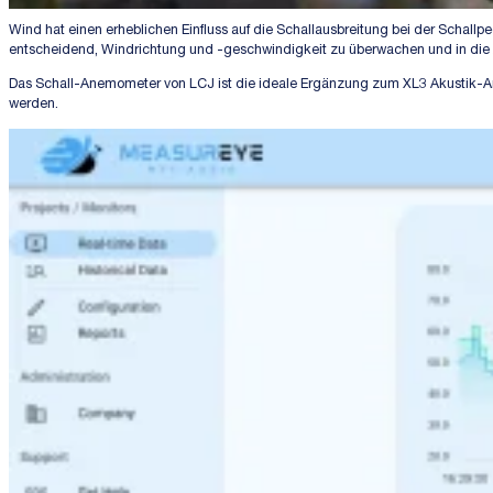
Wind hat einen erheblichen Einfluss auf die Schallausbreitung bei der Scha
entscheidend, Windrichtung und -geschwindigkeit zu überwachen und in die
Das Schall-Anemometer von LCJ ist die ideale Ergänzung zum XL3 Akustik-Ana
werden.