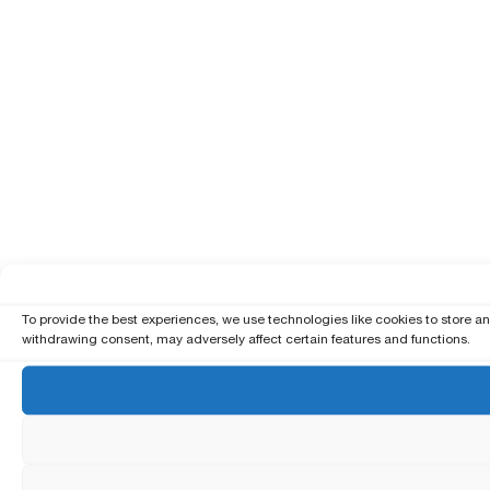
To provide the best experiences, we use technologies like cookies to store a
withdrawing consent, may adversely affect certain features and functions.