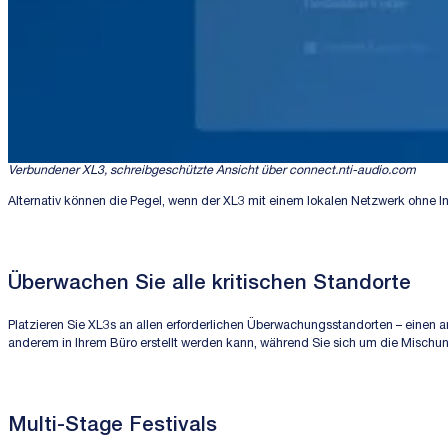
Verbundener XL3, schreibgeschützte Ansicht über connect.nti-audio.com
Alternativ können die Pegel, wenn der XL3 mit einem lokalen Netzwerk ohne 
Überwachen Sie alle kritischen Standorte
Platzieren Sie XL3s an allen erforderlichen Überwachungsstandorten – einen
anderem in Ihrem Büro erstellt werden kann, während Sie sich um die Misch
Multi-Stage Festivals