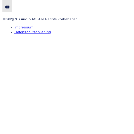
© 2026 NTi Audio AG. Alle Rechte vorbehalten.
Impressum
Datenschutzerklärung