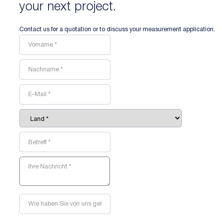
your next project.
Contact us for a quotation or to discuss your measurement application.