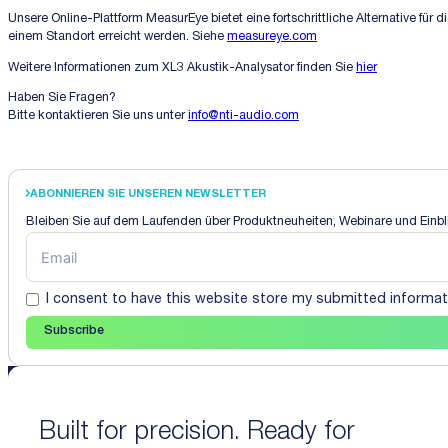
Unsere Online-Plattform MeasurEye bietet eine fortschrittliche Alternative f
einem Standort erreicht werden. Siehe
measureye.com
Weitere Informationen zum XL3 Akustik-Analysator finden Sie
hier
Haben Sie Fragen?
Bitte kontaktieren Sie uns unter
info@nti-audio.com
ABONNIEREN SIE UNSEREN NEWSLETTER
Bleiben Sie auf dem Laufenden über Produktneuheiten, Webinare und Einbli
I consent to have this website store my submitted informat
Subscribe
Built for precision. Ready for