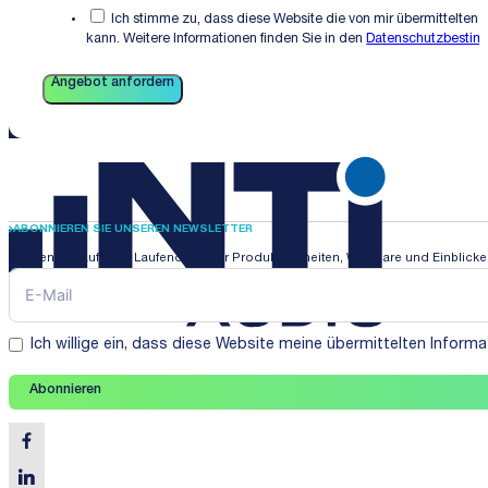
Ich stimme zu, dass diese Website die von mir übermittelten 
kann. Weitere Informationen finden Sie in den
Datenschutzbesti
Angebot anfordern
ABONNIEREN SIE UNSEREN NEWSLETTER
Bleiben Sie auf dem Laufenden über Produktneuheiten, Webinare und Einblicke i
Ich willige ein, dass diese Website meine übermittelten Infor
Abonnieren