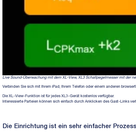
Live Sound-Überwachung mit dem XL-View, XL3 Schallpegelmesser mit der n
Verbinden Sie sich mit Ihrem iPad, Ihrem Telefon oder einem anderen browse
Die XL-View-Funktion ist für jedes XL3-Gerät kostenlos verfügbar.
Interessierte Parteien können sich einfach durch Anklicken des Gast-Links ver
Die Einrichtung ist ein sehr einfacher Prozes