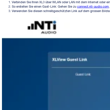
Verbinden Sie Ihren XL3 über WLAN oder LAN mit dem Internet oder e
So erstellen Sie einen Gast-Link: Gehen Sie zu
connect.nti-audio.com
Verwenden Sie diesen schreibgeschützten Link auf dem grossen Bildsch