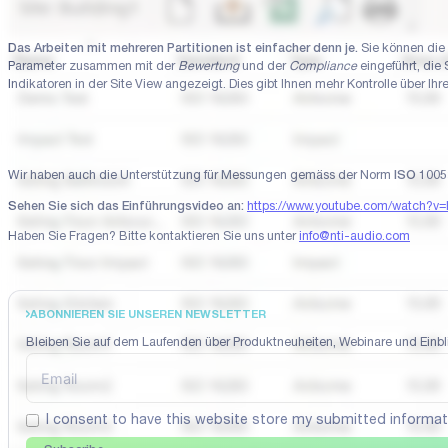
Das Arbeiten mit mehreren Partitionen ist einfacher denn je.
Sie können die 
Parameter zusammen mit der
Bewertung
und der
Compliance
eingeführt, die
Indikatoren in der Site View angezeigt. Dies gibt Ihnen mehr Kontrolle über Ih
Wir haben auch die Unterstützung für Messungen gemäss der Norm
ISO 1005
Sehen Sie sich das Einführungsvideo an:
https://www.youtube.com/watch?v
Haben Sie Fragen? Bitte kontaktieren Sie uns unter
info@nti-audio.com
ABONNIEREN SIE UNSEREN NEWSLETTER
Bleiben Sie auf dem Laufenden über Produktneuheiten, Webinare und Einbli
I consent to have this website store my submitted informat