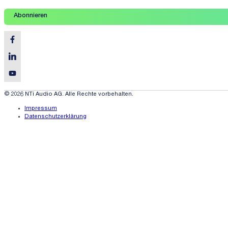
Abonnieren
© 2026 NTi Audio AG. Alle Rechte vorbehalten.
Impressum
Datenschutzerklärung