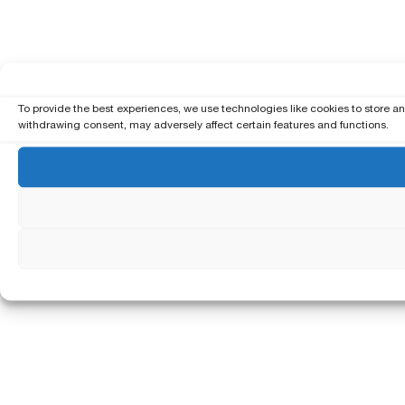
To provide the best experiences, we use technologies like cookies to store a
withdrawing consent, may adversely affect certain features and functions.