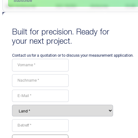
Subscribe
Built for precision. Ready for
your next project.
Contact us for a quotation or to discuss your measurement application.