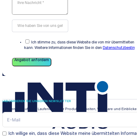
Ich stimme zu, dass diese Website die von mir übermittelten 
kann. Weitere Informationen finden Sie in den
Datenschutzbesti
Angebot anfordern
ABONNIEREN SIE UNSEREN NEWSLETTER
Bleiben Sie auf dem Laufenden über Produktneuheiten, Webinare und Einblicke i
Ich willige ein, dass diese Website meine übermittelten Infor