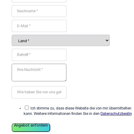
Ich stimme zu, dass diese Website die von mir übermittelten 
kann. Weitere Informationen finden Sie in den
Datenschutzbesti
Angebot anfordern