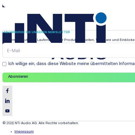
ABONNIEREN SIE UNSEREN NEWSLETTER
Bleiben Sie auf dem Laufenden über Produktneuheiten, Webinare und Einblicke i
Ich willige ein, dass diese Website meine übermittelten Infor
Abonnieren
© 2026 NTi Audio AG. Alle Rechte vorbehalten.
Impressum