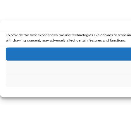
To provide the best experiences, we use technologies like cookies to store a
withdrawing consent, may adversely affect certain features and functions.