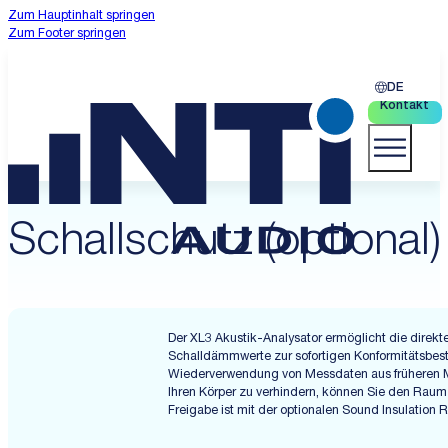
Zum Hauptinhalt springen
Zum Footer springen
DE
Kontakt
Schallschutz (optional)
Der XL3 Akustik-Analysator ermöglicht die dire
Schalldämmwerte zur sofortigen Konformitätsbes
Wiederverwendung von Messdaten aus früheren M
Ihren Körper zu verhindern, können Sie den Raum
Freigabe ist mit der optionalen Sound Insulation 